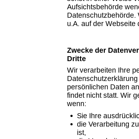
Aufsichtsbehörde wende
Datenschutzbehörde. W
u.A. auf der Webseite
Zwecke der Datenvera
Dritte
Wir verarbeiten Ihre 
Datenschutzerklärung 
persönlichen Daten an
findet nicht statt. Wir
wenn:
Sie Ihre ausdrückli
die Verarbeitung zu
ist,