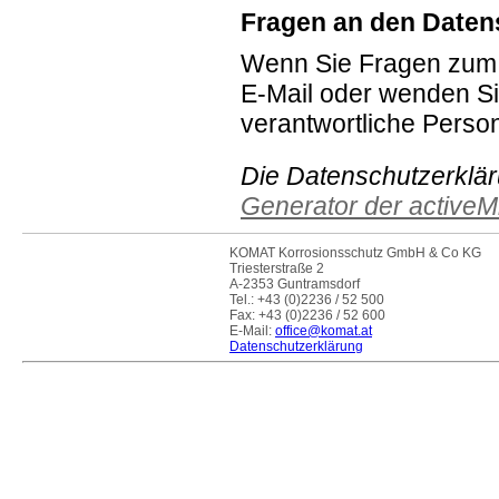
Fragen an den Daten
Wenn Sie Fragen zum D
E-Mail oder wenden Sie
verantwortliche Person
Die Datenschutzerklä
Generator der activeMi
KOMAT Korrosionsschutz GmbH & Co KG
Triesterstraße 2
A-2353 Guntramsdorf
Tel.: +43 (0)2236 / 52 500
Fax: +43 (0)2236 / 52 600
E-Mail:
office@komat.at
Datenschutzerklärung