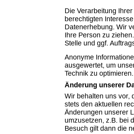
Die Verarbeitung Ihre
berechtigten Interess
Datenerhebung. Wir v
Ihre Person zu ziehen.
Stelle und ggf. Auftrag
Anonyme Informationen 
ausgewertet, um unsere
Technik zu optimieren.
Änderung unserer D
Wir behalten uns vor,
stets den aktuellen re
Änderungen unserer L
umzusetzen, z.B. bei d
Besuch gilt dann die 