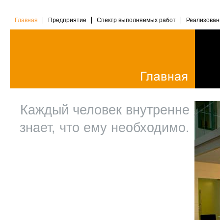
Главная
Предприятие
Спектр выполняемых работ
Реализован
Каждый человек внутренне
знает, что ему необходимо.